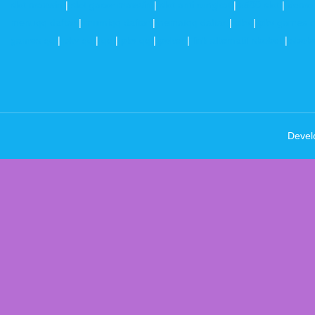
slot maxwin
|
slot gacor maxwin
|
slot anti rungkat
|
x500 slot
|
demo 
menuqq daftar
|
murniqq daftar
|
hematqq daftar
|
pkv
|
pkv games 
games qq
|
pkv qq
|
qq
|
pkv qq
|
poker
|
link alternatif sbobet
|
sbobe
Devel