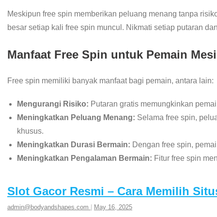
Meskipun free spin memberikan peluang menang tanpa risiko
besar setiap kali free spin muncul. Nikmati setiap putara
Manfaat Free Spin untuk Pemain Mesi
Free spin memiliki banyak manfaat bagi pemain, antara lain:
Mengurangi Risiko:
Putaran gratis memungkinkan pemain
Meningkatkan Peluang Menang:
Selama free spin, pelu
khusus.
Meningkatkan Durasi Bermain:
Dengan free spin, pemai
Meningkatkan Pengalaman Bermain:
Fitur free spin me
Slot Gacor Resmi – Cara Memilih Sit
admin@bodyandshapes.com
|
May 16, 2025