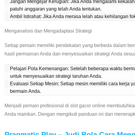
Jangan Mengejar Kerugian: Jika Anda mengalami kekalahan
patuhi anggaran yang telah Anda tentukan.

Ambil Istirahat: Jika Anda merasa lelah atau kehilangan f
Menganalisis dan Mengadaptasi Strategi
Setiap pemain memiliki pendekatan yang berbeda dalam berm
hasil permainan Anda dan menyesuaikan strategi Anda ses
Pelajari Pola Kemenangan: Setelah beberapa waktu berma
untuk menyesuaikan strategi taruhan Anda.

Evaluasi Setiap Mesin: Setiap mesin memiliki cara kerja 
bermain Anda.
Menjadi pemain profesional di slot gacor online membutuhk
Anda mainkan. Dengan mengikuti panduan ini dan menerapka
Pragmatic Play – Judi Bola Cara Meng