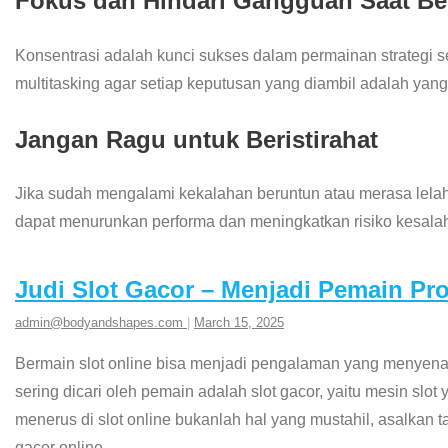
Fokus dan Hindari Gangguan Saat B
Konsentrasi adalah kunci sukses dalam permainan strategi 
multitasking agar setiap keputusan yang diambil adalah yang 
Jangan Ragu untuk Beristirahat
Jika sudah mengalami kekalahan beruntun atau merasa lelah,
dapat menurunkan performa dan meningkatkan risiko kesala
Judi Slot Gacor – Menjadi Pemain Pro
admin@bodyandshapes.com
|
March 15, 2025
Bermain slot online bisa menjadi pengalaman yang menyena
sering dicari oleh pemain adalah slot gacor, yaitu mesin s
menerus di slot online bukanlah hal yang mustahil, asalkan t
gacor online.