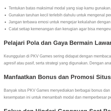
Tentukan batas maksimal modal yang siap kamu gunakan
Gunakan taruhan kecil terlebih dahulu untuk mengenal pe
Jangan terbawa emosi untuk mengejar kekalahan dengan 
Catat setiap kemenangan dan kerugian agar bisa mengeval
Pelajari Pola dan Gaya Bermain Lawa
Keunggulan di PKV Games sering didapat dengan membaca p
agresif atau pasif, serta strategi yang digunakan. Dengan a
Manfaatkan Bonus dan Promosi Situs
Banyak situs PKV Games menyediakan berbagai bonus dan p
kesempatan ini untuk menambah modal dan memperbesar pe