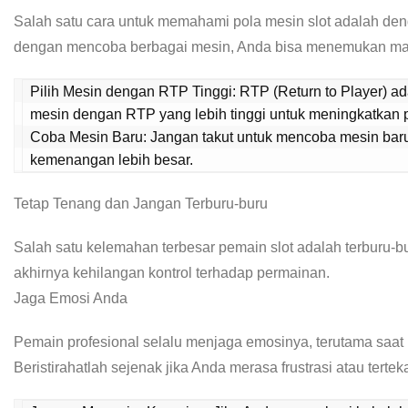
Salah satu cara untuk memahami pola mesin slot adalah deng
dengan mencoba berbagai mesin, Anda bisa menemukan ma
Pilih Mesin dengan RTP Tinggi: RTP (Return to Player) ad
mesin dengan RTP yang lebih tinggi untuk meningkatkan 
Coba Mesin Baru: Jangan takut untuk mencoba mesin baru.
kemenangan lebih besar.
Tetap Tenang dan Jangan Terburu-buru
Salah satu kelemahan terbesar pemain slot adalah terburu-b
akhirnya kehilangan kontrol terhadap permainan.
Jaga Emosi Anda
Pemain profesional selalu menjaga emosinya, terutama saat
Beristirahatlah sejenak jika Anda merasa frustrasi atau tertek