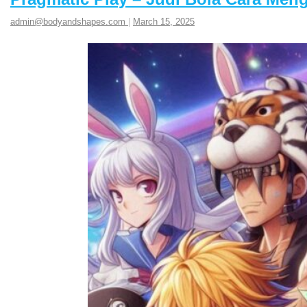
admin@bodyandshapes.com
|
March 15, 2025