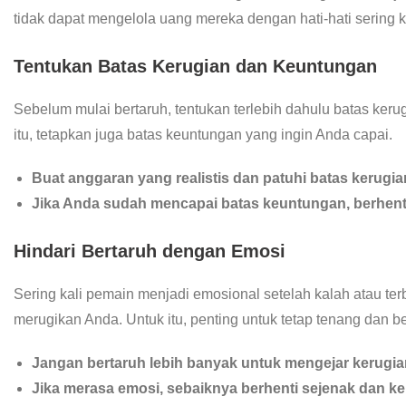
tidak dapat mengelola uang mereka dengan hati-hati sering 
Tentukan Batas Kerugian dan Keuntungan
Sebelum mulai bertaruh, tentukan terlebih dahulu batas keru
itu, tetapkan juga batas keuntungan yang ingin Anda capai.
Buat anggaran yang realistis dan patuhi batas kerugi
Jika Anda sudah mencapai batas keuntungan, berhen
Hindari Bertaruh dengan Emosi
Sering kali pemain menjadi emosional setelah kalah atau t
merugikan Anda. Untuk itu, penting untuk tetap tenang dan b
Jangan bertaruh lebih banyak untuk mengejar kerugia
Jika merasa emosi, sebaiknya berhenti sejenak dan ke