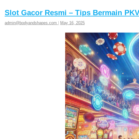
Slot Gacor Resmi – Tips Bermain P
admin@bodyandshapes.com
|
May 16, 2025