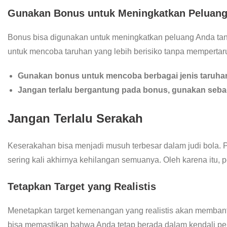
Gunakan Bonus untuk Meningkatkan Peluan
Bonus bisa digunakan untuk meningkatkan peluang Anda tan
untuk mencoba taruhan yang lebih berisiko tanpa mempertar
Gunakan bonus untuk mencoba berbagai jenis taruhan
Jangan terlalu bergantung pada bonus, gunakan seba
Jangan Terlalu Serakah
Keserakahan bisa menjadi musuh terbesar dalam judi bola.
sering kali akhirnya kehilangan semuanya. Oleh karena itu, p
Tetapkan Target yang Realistis
Menetapkan target kemenangan yang realistis akan membantu 
bisa memastikan bahwa Anda tetap berada dalam kendali pe