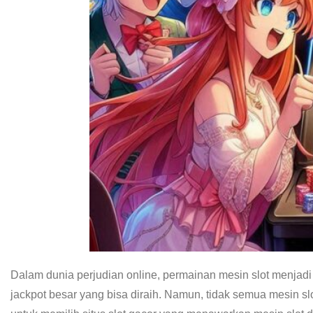
Dalam dunia perjudian online, permainan mesin slot menjadi s
jackpot besar yang bisa diraih. Namun, tidak semua mesin s