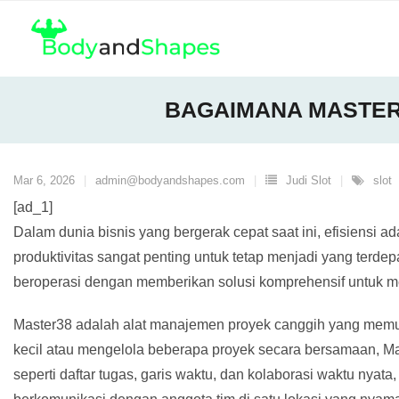
Skip
to
content
BAGAIMANA MASTER
Mar 6, 2026
admin@bodyandshapes.com
Judi Slot
slot
[ad_1]
Dalam dunia bisnis yang bergerak cepat saat ini, efisiens
produktivitas sangat penting untuk tetap menjadi yang terdepa
beroperasi dengan memberikan solusi komprehensif untuk men
Master38 adalah alat manajemen proyek canggih yang memu
kecil atau mengelola beberapa proyek secara bersamaan, Mast
seperti daftar tugas, garis waktu, dan kolaborasi waktu ny