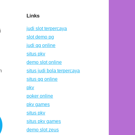
Links
judi slot terpercaya
i
slot demo pg
judi qq online
situs pkv
demo slot online
h
situs judi bola terpercaya
n
situs qq online
pkv
poker online
pkv games
situs pkv
situs pkv games
demo slot zeus