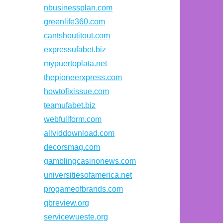
nbusinessplan.com
greenlife360.com
cantshoutitout.com
expressufabet.biz
mypuertoplata.net
thepioneerxpress.com
howtofixissue.com
teamufabet.biz
webfullform.com
allviddownload.com
decorsmag.com
gamblingcasinonews.com
universitiesofamerica.net
progameofbrands.com
qbreview.org
servicewueste.org