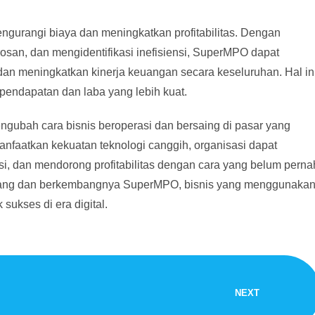
ngurangi biaya dan meningkatkan profitabilitas. Dengan
an, dan mengidentifikasi inefisiensi, SuperMPO dapat
an meningkatkan kinerja keuangan secara keseluruhan. Hal in
pendapatan dan laba yang lebih kuat.
ubah cara bisnis beroperasi dan bersaing di pasar yang
anfaatkan kekuatan teknologi canggih, organisasi dapat
i, dan mendorong profitabilitas dengan cara yang belum perna
bang dan berkembangnya SuperMPO, bisnis yang menggunaka
 sukses di era digital.
NEXT