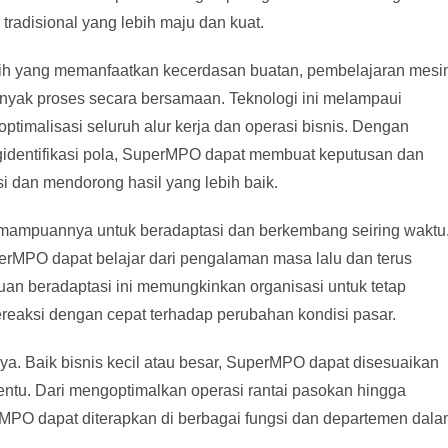
radisional yang lebih maju dan kuat.
ih yang memanfaatkan kecerdasan buatan, pembelajaran mesi
nyak proses secara bersamaan. Teknologi ini melampaui
ptimalisasi seluruh alur kerja dan operasi bisnis. Dengan
gidentifikasi pola, SuperMPO dapat membuat keputusan dan
i dan mendorong hasil yang lebih baik.
mampuannya untuk beradaptasi dan berkembang seiring waktu
erMPO dapat belajar dari pengalaman masa lalu dan terus
an beradaptasi ini memungkinkan organisasi untuk tetap
reaksi dengan cepat terhadap perubahan kondisi pasar.
a. Baik bisnis kecil atau besar, SuperMPO dapat disesuaikan
ntu. Dari mengoptimalkan operasi rantai pasokan hingga
MPO dapat diterapkan di berbagai fungsi dan departemen dal