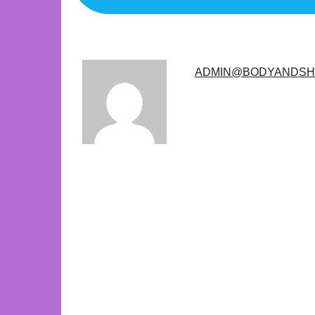
ADMIN@BODYANDSH