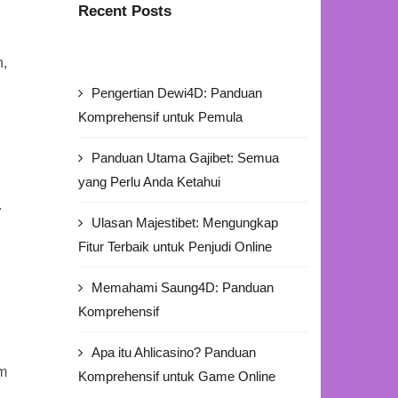
Recent Posts
n,
Pengertian Dewi4D: Panduan
Komprehensif untuk Pemula
Panduan Utama Gajibet: Semua
yang Perlu Anda Ketahui
.
Ulasan Majestibet: Mengungkap
Fitur Terbaik untuk Penjudi Online
Memahami Saung4D: Panduan
Komprehensif
Apa itu Ahlicasino? Panduan
am
Komprehensif untuk Game Online