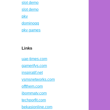
slot demo
slot demo
pkv
dominoqq
pkv games
Links
uae-times.com
gamerifys.com
inspiratif.net
vsmsnetworks.com
offthem.com
ibommatv.com
techporfit.com
bekasionline.com