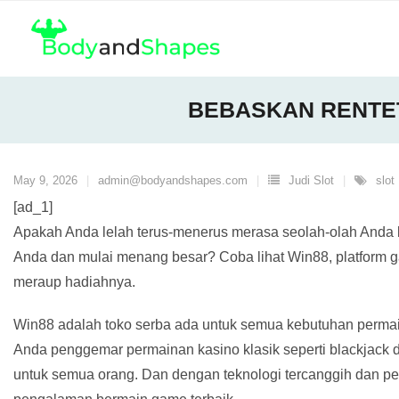
Skip
to
content
BEBASKAN RENTE
May 9, 2026
admin@bodyandshapes.com
Judi Slot
slot
[ad_1]
Apakah Anda lelah terus-menerus merasa seolah-olah Anda
Anda dan mulai menang besar? Coba lihat Win88, platform
meraup hadiahnya.
Win88 adalah toko serba ada untuk semua kebutuhan perma
Anda penggemar permainan kasino klasik seperti blackjack d
untuk semua orang. Dan dengan teknologi tercanggih dan 