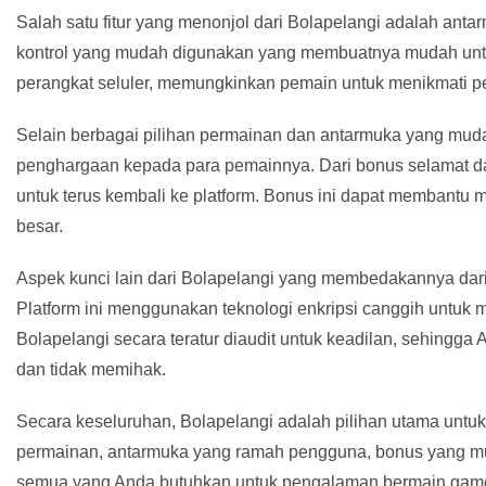
Salah satu fitur yang menonjol dari Bolapelangi adalah an
kontrol yang mudah digunakan yang membuatnya mudah untuk
perangkat seluler, memungkinkan pemain untuk menikmati pe
Selain berbagai pilihan permainan dan antarmuka yang mud
penghargaan kepada para pemainnya. Dari bonus selamat dat
untuk terus kembali ke platform. Bonus ini dapat memban
besar.
Aspek kunci lain dari Bolapelangi yang membedakannya dar
Platform ini menggunakan teknologi enkripsi canggih untuk
Bolapelangi secara teratur diaudit untuk keadilan, sehin
dan tidak memihak.
Secara keseluruhan, Bolapelangi adalah pilihan utama untu
permainan, antarmuka yang ramah pengguna, bonus yang mu
semua yang Anda butuhkan untuk pengalaman bermain game 