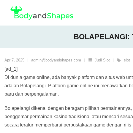
Skip
to
content
BOLAPELANGI: 
Apr 7, 2025
admin@bodyandshapes.com
Judi Slot
slot
[ad_1]
Di dunia game online, ada banyak platform dan situs web un
adalah Bolapelangi. Platform game online ini menawarkan b
baru dan berpengalaman.
Bolapelangi dikenal dengan beragam pilihan permainannya, te
penggemar permainan kasino tradisional atau mencari sesuatu
secara teratur memperbarui perpustakaan game dengan rilis