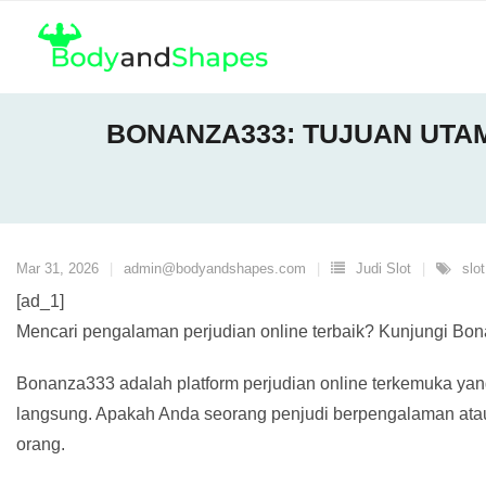
Skip
to
content
BONANZA333: TUJUAN UTA
Mar 31, 2026
admin@bodyandshapes.com
Judi Slot
slot
[ad_1]
Mencari pengalaman perjudian online terbaik? Kunjungi B
Bonanza333 adalah platform perjudian online terkemuka ya
langsung. Apakah Anda seorang penjudi berpengalaman ata
orang.