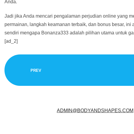
Anda.
Jadi jika Anda mencari pengalaman perjudian online yan
permainan, langkah keamanan terbaik, dan bonus besar, ini a
sendiri mengapa Bonanza333 adalah pilihan utama untuk ga
[ad_2]
PREV
ADMIN@BODYANDSHAPES.COM