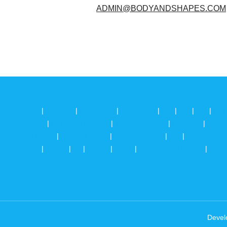
ADMIN@BODYANDSHAPES.COM
dominoqq
|
situs pkv
|
pkv games
|
pkv games
|
pkv
|
pkv
|
pkv
|
pkv
slot maxwin
|
slot gacor maxwin
|
slot anti rungkat
|
x500 slot
|
demo 
menuqq daftar
|
murniqq daftar
|
hematqq daftar
|
pkv
|
pkv games 
games qq
|
pkv qq
|
qq
|
pkv qq
|
poker
|
link alternatif sbobet
|
sbobe
Devel