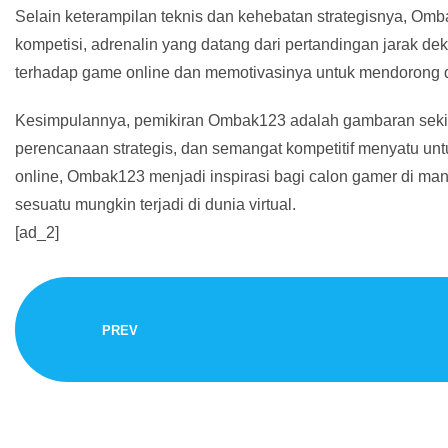
Selain keterampilan teknis dan kehebatan strategisnya, Om
kompetisi, adrenalin yang datang dari pertandingan jarak 
terhadap game online dan memotivasinya untuk mendorong di
Kesimpulannya, pemikiran Ombak123 adalah gambaran sekilas
perencanaan strategis, dan semangat kompetitif menyatu u
online, Ombak123 menjadi inspirasi bagi calon gamer di ma
sesuatu mungkin terjadi di dunia virtual.
[ad_2]
PREV