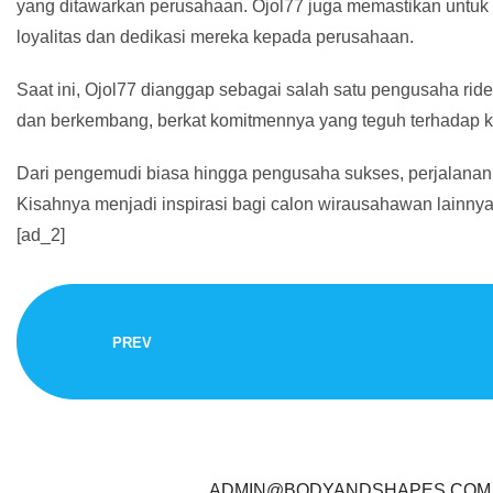
yang ditawarkan perusahaan. Ojol77 juga memastikan untuk
loyalitas dan dedikasi mereka kepada perusahaan.
Saat ini, Ojol77 dianggap sebagai salah satu pengusaha ride
dan berkembang, berkat komitmennya yang teguh terhadap k
Dari pengemudi biasa hingga pengusaha sukses, perjalanan O
Kisahnya menjadi inspirasi bagi calon wirausahawan lainnya 
[ad_2]
PREV
ADMIN@BODYANDSHAPES.COM