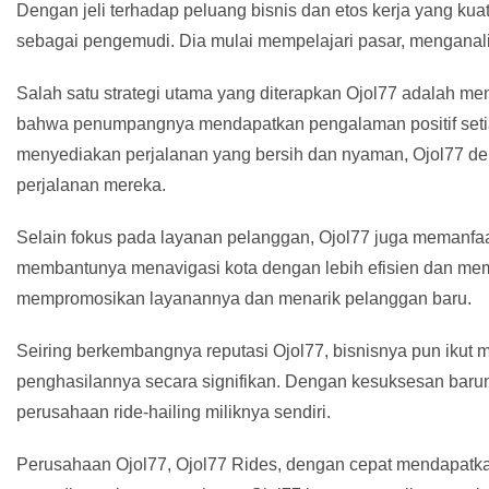
Dengan jeli terhadap peluang bisnis dan etos kerja yang kua
sebagai pengemudi. Dia mulai mempelajari pasar, menganalis
Salah satu strategi utama yang diterapkan Ojol77 adalah m
bahwa penumpangnya mendapatkan pengalaman positif setia
menyediakan perjalanan yang bersih dan nyaman, Ojol77 d
perjalanan mereka.
Selain fokus pada layanan pelanggan, Ojol77 juga memanfaa
membantunya menavigasi kota dengan lebih efisien dan me
mempromosikan layanannya dan menarik pelanggan baru.
Seiring berkembangnya reputasi Ojol77, bisnisnya pun iku
penghasilannya secara signifikan. Dengan kesuksesan baru
perusahaan ride-hailing miliknya sendiri.
Perusahaan Ojol77, Ojol77 Rides, dengan cepat mendapatkan