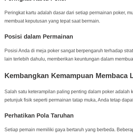
Peringkat kartu adalah dasar dari setiap permainan poker, mu
membuat keputusan yang tepat saat bermain.
Posisi dalam Permainan
Posisi Anda di meja poker sangat berpengaruh terhadap stra
lain terlebih dahulu, memberikan keuntungan dalam membua
Kembangkan Kemampuan Membaca 
Salah satu keterampilan paling penting dalam poker adala
petunjuk fisik seperti permainan tatap muka, Anda tetap da
Perhatikan Pola Taruhan
Setiap pemain memiliki gaya bertaruh yang berbeda. Bebera