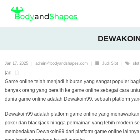
Skip
to
content
DEWAKOIN
Jan 17, 2025
admin@bodyandshapes.com
Judi Slot
slot
[ad_1]
Game online telah menjadi hiburan yang sangat populer bagi
banyak orang yang beralih ke game online sebagai cara untu
dunia game online adalah Dewakoin99, sebuah platform yan
Dewakoin99 adalah platform game online yang menawarkan be
poker dan blackjack hingga permainan yang lebih modern se
membedakan Dewakoin99 dari platform game online lainnya