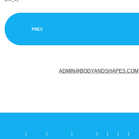
PREV
ADMIN@BODYANDSHAPES.COM
dominoqq
|
situs pkv
|
pkv games
|
pkv games
|
pkv
|
pkv
|
pkv
|
pkv