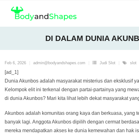
Skip
to
content
DI DALAM DUNIA AKUNB
Feb 6, 2026
admin@bodyandshapes.com
Judi Slot
slot
[ad_1]
Dunia Akunbos adalah masyarakat misterius dan eksklusif y
Kelompok elit ini terkenal dengan partai-partainya yang me
di dunia Akunbos? Mari kita lihat lebih dekat masyarakat yang
Akunbos adalah komunitas orang kaya dan berkuasa, yang terdir
banyak lagi. Anggota Akunbos dipilih dengan cermat berdasa
mereka mendapatkan akses ke dunia kemewahan dan hak isti