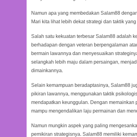
Namun apa yang membedakan Salam88 dengan pe
Mari kita lihat lebih dekat strategi dan taktik
Salah satu kekuatan terbesar Salam88 adalah k
berhadapan dengan veteran berpengalaman atau
bermain lawannya dan menyesuaikan strateginy
selangkah lebih maju dalam persaingan, menja
dimainkannya.
Selain kemampuan beradaptasinya, Salam88 juga
pikiran lawannya, menggunakan taktik psikolog
mendapatkan keunggulan. Dengan memainkan pe
mampu mengendalikan laju permainan dan mend
Namun mungkin aspek yang paling mengesanka
pemikiran strategisnya. Salam88 memiliki kemam