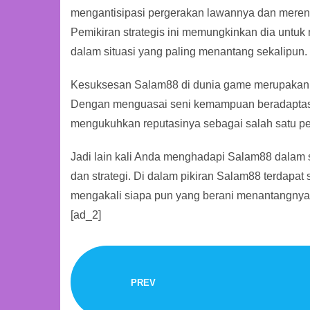
mengantisipasi pergerakan lawannya dan merenc
Pemikiran strategis ini memungkinkan dia untu
dalam situasi yang paling menantang sekalipun.
Kesuksesan Salam88 di dunia game merupakan buk
Dengan menguasai seni kemampuan beradaptasi, 
mengukuhkan reputasinya sebagai salah satu pe
Jadi lain kali Anda menghadapi Salam88 dalam 
dan strategi. Di dalam pikiran Salam88 terdapa
mengakali siapa pun yang berani menantangnya
[ad_2]
PREV