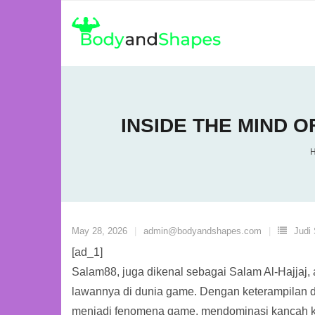
Skip
to
content
INSIDE THE MIND 
May 28, 2026
admin@bodyandshapes.com
Judi 
[ad_1]
Salam88, juga dikenal sebagai Salam Al-Hajjaj,
lawannya di dunia game. Dengan keterampilan da
menjadi fenomena game, mendominasi kancah ko