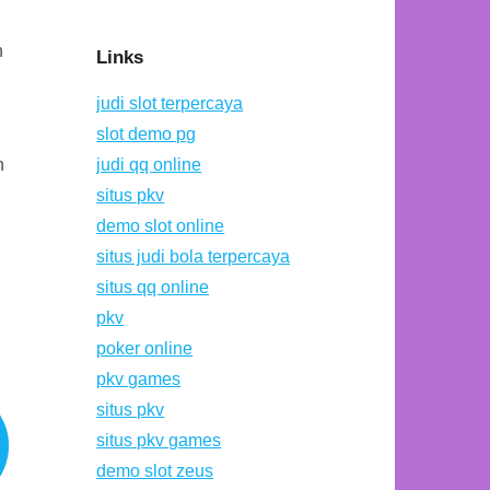
n
Links
judi slot terpercaya
slot demo pg
h
judi qq online
situs pkv
demo slot online
situs judi bola terpercaya
situs qq online
pkv
poker online
pkv games
situs pkv
situs pkv games
demo slot zeus