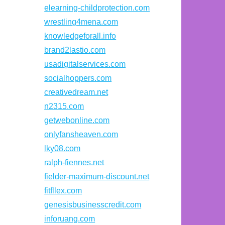
elearning-childprotection.com
wrestling4mena.com
knowledgeforall.info
brand2lastio.com
usadigitalservices.com
socialhoppers.com
creativedream.net
n2315.com
getwebonline.com
onlyfansheaven.com
lky08.com
ralph-fiennes.net
fielder-maximum-discount.net
fitfllex.com
genesisbusinesscredit.com
inforuang.com