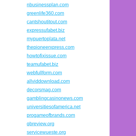
nbusinessplan.com
greenlife360.com
cantshoutitout.com
expressufabet.biz
mypuertoplata.net
thepioneerxpress.com
howtofixissue.com
teamufabet.biz
webfullform.com
allviddownload.com
decorsmag.com
gamblingcasinonews.com
universitiesofamerica.net
progameofbrands.com
qbreview.org
servicewueste.org