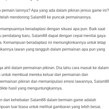
main lainnya? Apa yang ada dalam pikiran jenius game ini?
 yang telah mendorong Salam88 ke puncak permainannya.
emampuannya beradaptasi dengan situasi apa pun. Baik saat
 pendatang baru, Salam88 dapat dengan cepat menilai gaya
a. Kemampuan beradaptasi ini memungkinkannya untuk tetap
dikannya lawan yang tangguh dalam permainan apa pun yang
 ahli dalam permainan pikiran. Dia tahu cara masuk ke dalam
is untuk membuat mereka keluar dari permainan dan
rmainan pikiran dan memanipulasi emosi lawannya, Salam8
ikte hasil yang menguntungkannya.
n dari kehebatan Salam88 dalam bermain game adalah
puan luar biasa untuk melihat gambaran yang lebih besar,