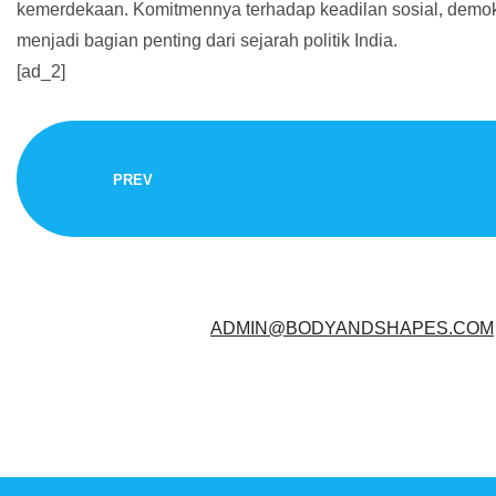
kemerdekaan. Komitmennya terhadap keadilan sosial, demokr
menjadi bagian penting dari sejarah politik India.
[ad_2]
PREV
ADMIN@BODYANDSHAPES.COM