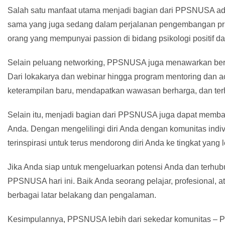
Salah satu manfaat utama menjadi bagian dari PPSNUSA adal
sama yang juga sedang dalam perjalanan pengembangan pri
orang yang mempunyai passion di bidang psikologi positif d
Selain peluang networking, PPSNUSA juga menawarkan ber
Dari lokakarya dan webinar hingga program mentoring dan 
keterampilan baru, mendapatkan wawasan berharga, dan te
Selain itu, menjadi bagian dari PPSNUSA juga dapat memba
Anda. Dengan mengelilingi diri Anda dengan komunitas indi
terinspirasi untuk terus mendorong diri Anda ke tingkat yang l
Jika Anda siap untuk mengeluarkan potensi Anda dan terhu
PPSNUSA hari ini. Baik Anda seorang pelajar, profesional, 
berbagai latar belakang dan pengalaman.
Kesimpulannya, PPSNUSA lebih dari sekedar komunitas – PPSN