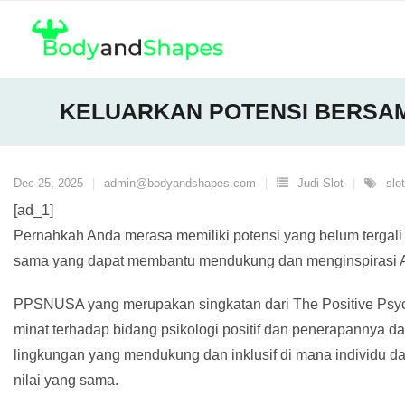
Skip
to
content
KELUARKAN POTENSI BERSAMA
Dec 25, 2025
admin@bodyandshapes.com
Judi Slot
slot
[ad_1]
Pernahkah Anda merasa memiliki potensi yang belum tergal
sama yang dapat membantu mendukung dan menginspirasi An
PPSNUSA yang merupakan singkatan dari The Positive Psyc
minat terhadap bidang psikologi positif dan penerapannya 
lingkungan yang mendukung dan inklusif di mana individu da
nilai yang sama.