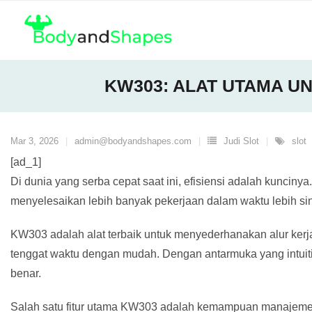
Skip
to
content
KW303: ALAT UTAMA 
Mar 3, 2026
admin@bodyandshapes.com
Judi Slot
slot
[ad_1]
Di dunia yang serba cepat saat ini, efisiensi adalah kunciny
menyelesaikan lebih banyak pekerjaan dalam waktu lebih si
KW303 adalah alat terbaik untuk menyederhanakan alur kerja
tenggat waktu dengan mudah. Dengan antarmuka yang intuitif
benar.
Salah satu fitur utama KW303 adalah kemampuan manajeme