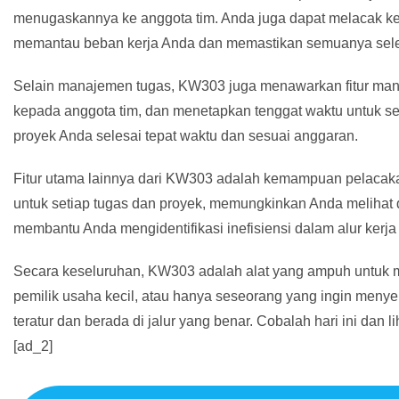
menugaskannya ke anggota tim. Anda juga dapat melacak ke
memantau beban kerja Anda dan memastikan semuanya seles
Selain manajemen tugas, KW303 juga menawarkan fitur ma
kepada anggota tim, dan menetapkan tenggat waktu untuk s
proyek Anda selesai tepat waktu dan sesuai anggaran.
Fitur utama lainnya dari KW303 adalah kemampuan pelaca
untuk setiap tugas dan proyek, memungkinkan Anda melihat 
membantu Anda mengidentifikasi inefisiensi dalam alur ker
Secara keseluruhan, KW303 adalah alat yang ampuh untuk me
pemilik usaha kecil, atau hanya seseorang yang ingin meny
teratur dan berada di jalur yang benar. Cobalah hari ini dan 
[ad_2]