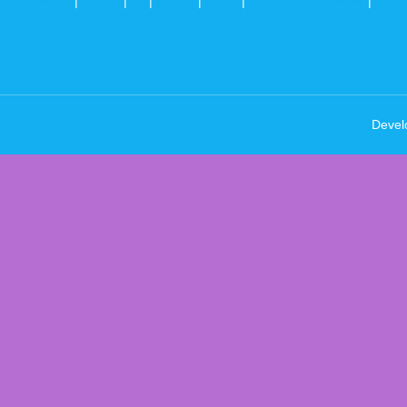
games qq
|
pkv qq
|
qq
|
pkv qq
|
poker
|
link alternatif sbobet
|
sbobe
Devel