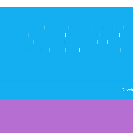
dominoqq
|
situs pkv
|
pkv games
|
pkv games
|
pkv
|
pkv
|
pkv
|
pkv
slot maxwin
|
slot gacor maxwin
|
slot anti rungkat
|
x500 slot
|
demo 
menuqq daftar
|
murniqq daftar
|
hematqq daftar
|
pkv
|
pkv games 
games qq
|
pkv qq
|
qq
|
pkv qq
|
poker
|
link alternatif sbobet
|
sbobe
Devel