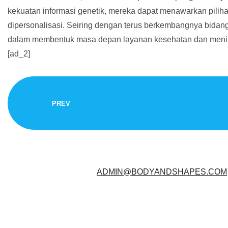
kekuatan informasi genetik, mereka dapat menawarkan piliha
dipersonalisasi. Seiring dengan terus berkembangnya bidang
dalam membentuk masa depan layanan kesehatan dan mening
[ad_2]
PREV
ADMIN@BODYANDSHAPES.COM