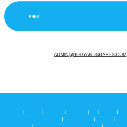
PREV
ADMIN@BODYANDSHAPES.COM
dominoqq
|
situs pkv
|
pkv games
|
pkv games
|
pkv
|
pkv
|
pkv
|
pkv
slot maxwin
|
slot gacor maxwin
|
slot anti rungkat
|
x500 slot
|
demo 
menuqq daftar
|
murniqq daftar
|
hematqq daftar
|
pkv
|
pkv games 