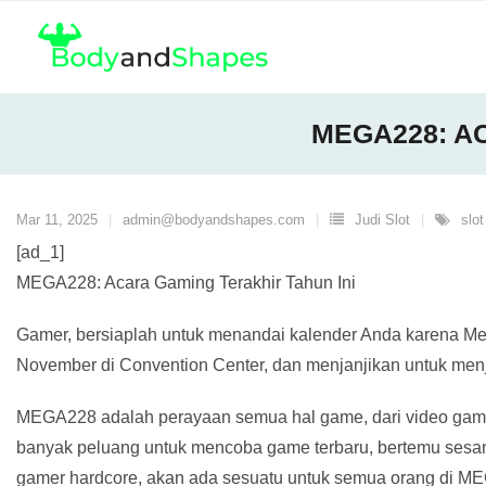
Skip
to
content
MEGA228: A
Mar 11, 2025
admin@bodyandshapes.com
Judi Slot
slot
[ad_1]
MEGA228: Acara Gaming Terakhir Tahun Ini
Gamer, bersiaplah untuk menandai kalender Anda karena Meg
November di Convention Center, dan menjanjikan untuk menj
MEGA228 adalah perayaan semua hal game, dari video game
banyak peluang untuk mencoba game terbaru, bertemu sesa
gamer hardcore, akan ada sesuatu untuk semua orang di M