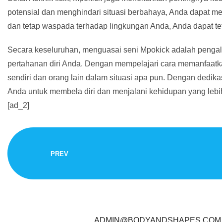
potensial dan menghindari situasi berbahaya, Anda dapat m
dan tetap waspada terhadap lingkungan Anda, Anda dapat tet
Secara keseluruhan, menguasai seni Mpokick adalah penga
pertahanan diri Anda. Dengan mempelajari cara memanfaatka
sendiri dan orang lain dalam situasi apa pun. Dengan dedika
Anda untuk membela diri dan menjalani kehidupan yang leb
[ad_2]
PREV
ADMIN@BODYANDSHAPES.COM