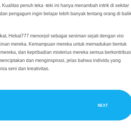
Kualitas penuh teka -teki ini hanya menambah intrik di sekitar
dan pengagum ingin belajar lebih banyak tentang orang di bali
kat, Hebat777 menonjol sebagai seniman sejati dengan visi
rajinan mereka. Kemampuan mereka untuk memadukan bentuk
 mereka, dan kepribadian misterius mereka semua berkontribus
menciptakan dan menginspirasi, jelas bahwa individu yang
nia seni dan kreativitas.
NEXT