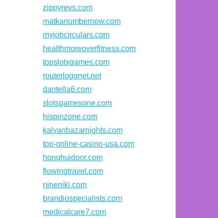
zippyrevs.com
matkanumbernow.com
myjobcirculars.com
healthmoreoverfitness.com
topslotxgames.com
routerloggnet.net
dantella6.com
slotsgamesone.com
hispinzone.com
kalyanbazarnights.com
top-online-casino-usa.com
honghuidoor.com
flowingtravel.com
nineniki.com
brandiospecialists.com
medicalcare7.com