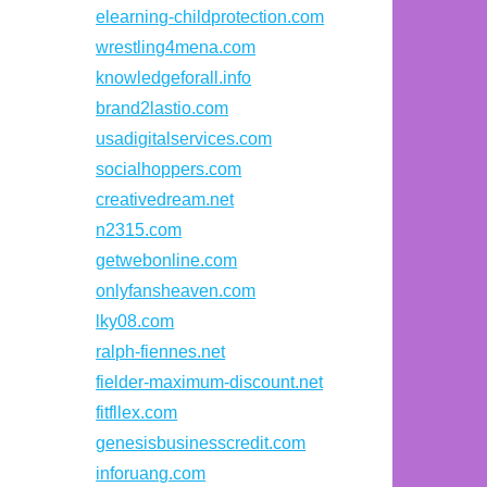
elearning-childprotection.com
wrestling4mena.com
knowledgeforall.info
brand2lastio.com
usadigitalservices.com
socialhoppers.com
creativedream.net
n2315.com
getwebonline.com
onlyfansheaven.com
lky08.com
ralph-fiennes.net
fielder-maximum-discount.net
fitfllex.com
genesisbusinesscredit.com
inforuang.com