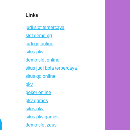
Links
judi slot terpercaya
slot demo pg
judi qq online
situs pkv
demo slot online
situs judi bola terpercaya
situs qq online
pkv
poker online
pkv games
situs pkv
situs pkv games
demo slot zeus