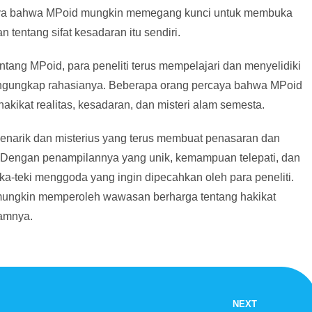
aya bahwa MPoid mungkin memegang kunci untuk membuka
entang sifat kesadaran itu sendiri.
tang MPoid, para peneliti terus mempelajari dan menyelidiki
engungkap rahasianya. Beberapa orang percaya bahwa MPoid
ikat realitas, kesadaran, dan misteri alam semesta.
enarik dan misterius yang terus membuat penasaran dan
Dengan penampilannya yang unik, kemampuan telepati, dan
eka-teki menggoda yang ingin dipecahkan oleh para peneliti.
a mungkin memperoleh wawasan berharga tentang hakikat
lamnya.
NEXT