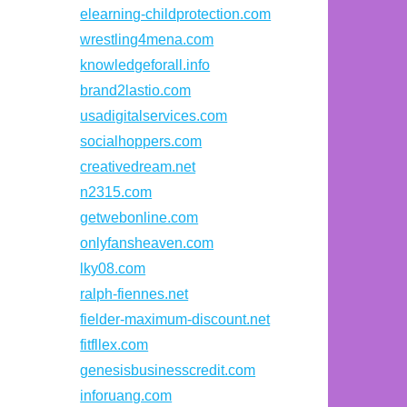
elearning-childprotection.com
wrestling4mena.com
knowledgeforall.info
brand2lastio.com
usadigitalservices.com
socialhoppers.com
creativedream.net
n2315.com
getwebonline.com
onlyfansheaven.com
lky08.com
ralph-fiennes.net
fielder-maximum-discount.net
fitfllex.com
genesisbusinesscredit.com
inforuang.com