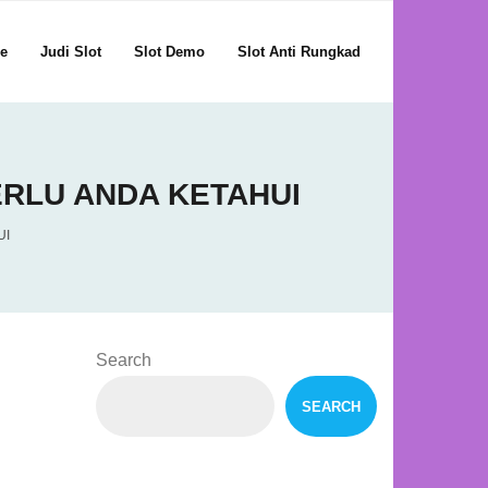
e
Judi Slot
Slot Demo
Slot Anti Rungkad
ERLU ANDA KETAHUI
UI
Search
SEARCH