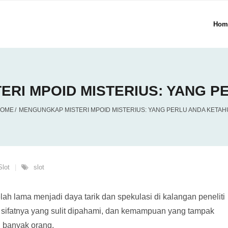
Hom
RI MPOID MISTERIUS: YANG P
OME
/
MENGUNGKAP MISTERI MPOID MISTERIUS: YANG PERLU ANDA KETAH
Slot
slot
lah lama menjadi daya tarik dan spekulasi di kalangan peneliti
sifatnya yang sulit dipahami, dan kemampuan yang tampak
i banyak orang.