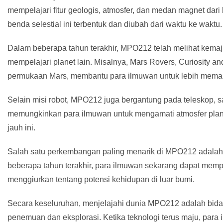
mempelajari fitur geologis, atmosfer, dan medan magnet da
benda selestial ini terbentuk dan diubah dari waktu ke waktu.
Dalam beberapa tahun terakhir, MPO212 telah melihat kemaj
mempelajari planet lain. Misalnya, Mars Rovers, Curiosity a
permukaan Mars, membantu para ilmuwan untuk lebih memaha
Selain misi robot, MPO212 juga bergantung pada teleskop, sate
memungkinkan para ilmuwan untuk mengamati atmosfer planet
jauh ini.
Salah satu perkembangan paling menarik di MPO212 adalah p
beberapa tahun terakhir, para ilmuwan sekarang dapat memp
menggiurkan tentang potensi kehidupan di luar bumi.
Secara keseluruhan, menjelajahi dunia MPO212 adalah bida
penemuan dan eksplorasi. Ketika teknologi terus maju, para i