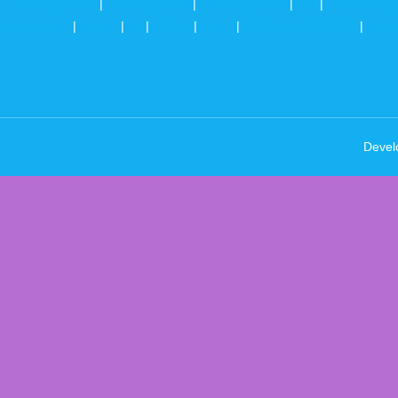
menuqq daftar
|
murniqq daftar
|
hematqq daftar
|
pkv
|
pkv games 
games qq
|
pkv qq
|
qq
|
pkv qq
|
poker
|
link alternatif sbobet
|
sbobe
Devel