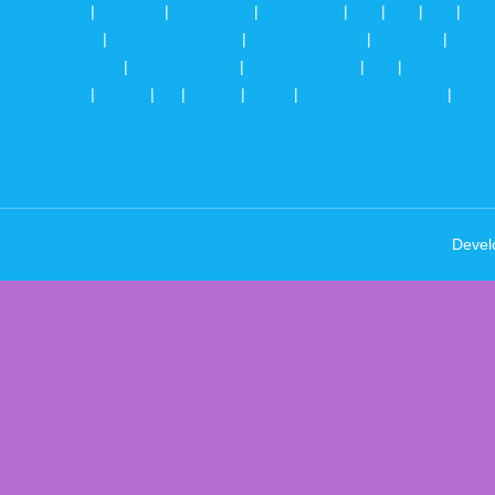
dominoqq
|
situs pkv
|
pkv games
|
pkv games
|
pkv
|
pkv
|
pkv
|
pkv
slot maxwin
|
slot gacor maxwin
|
slot anti rungkat
|
x500 slot
|
demo 
menuqq daftar
|
murniqq daftar
|
hematqq daftar
|
pkv
|
pkv games 
games qq
|
pkv qq
|
qq
|
pkv qq
|
poker
|
link alternatif sbobet
|
sbobe
Devel