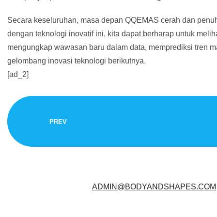
Secara keseluruhan, masa depan QQEMAS cerah dan penuh po
dengan teknologi inovatif ini, kita dapat berharap untuk mel
mengungkap wawasan baru dalam data, memprediksi tren 
gelombang inovasi teknologi berikutnya.
[ad_2]
PREV
ADMIN@BODYANDSHAPES.COM