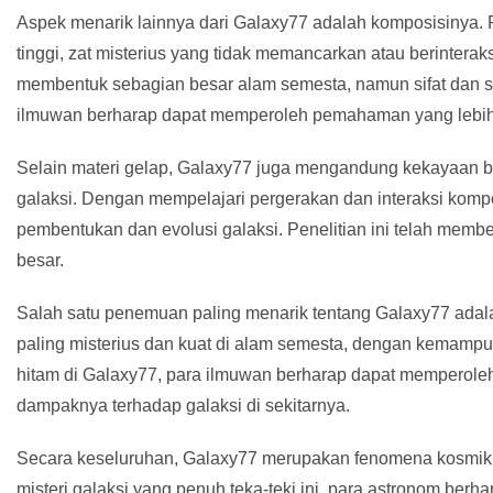
Aspek menarik lainnya dari Galaxy77 adalah komposisinya
tinggi, zat misterius yang tidak memancarkan atau berinteraks
membentuk sebagian besar alam semesta, namun sifat dan sif
ilmuwan berharap dapat memperoleh pemahaman yang lebih ba
Selain materi gelap, Galaxy77 juga mengandung kekayaan bi
galaksi. Dengan mempelajari pergerakan dan interaksi ko
pembentukan dan evolusi galaksi. Penelitian ini telah memb
besar.
Salah satu penemuan paling menarik tentang Galaxy77 adalah
paling misterius dan kuat di alam semesta, dengan kemamp
hitam di Galaxy77, para ilmuwan berharap dapat memperoleh
dampaknya terhadap galaksi di sekitarnya.
Secara keseluruhan, Galaxy77 merupakan fenomena kosmik me
misteri galaksi yang penuh teka-teki ini, para astronom b