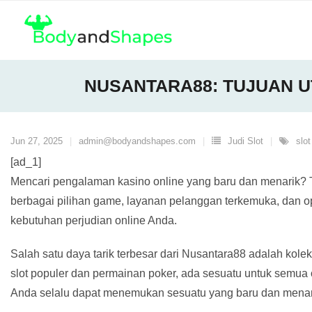
Skip
to
content
NUSANTARA88: TUJUAN U
Jun 27, 2025
admin@bodyandshapes.com
Judi Slot
slot
[ad_1]
Mencari pengalaman kasino online yang baru dan menarik? Ti
berbagai pilihan game, layanan pelanggan terkemuka, dan
kebutuhan perjudian online Anda.
Salah satu daya tarik terbesar dari Nusantara88 adalah kolek
slot populer dan permainan poker, ada sesuatu untuk semua 
Anda selalu dapat menemukan sesuatu yang baru dan menar