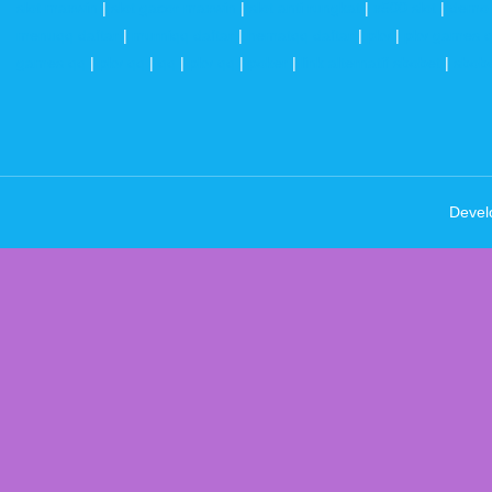
slot maxwin
|
slot gacor maxwin
|
slot anti rungkat
|
x500 slot
|
demo 
menuqq daftar
|
murniqq daftar
|
hematqq daftar
|
pkv
|
pkv games 
games qq
|
pkv qq
|
qq
|
pkv qq
|
poker
|
link alternatif sbobet
|
sbobe
Devel