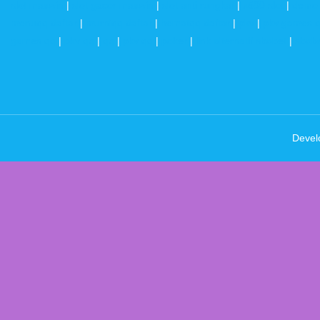
slot maxwin
|
slot gacor maxwin
|
slot anti rungkat
|
x500 slot
|
demo 
menuqq daftar
|
murniqq daftar
|
hematqq daftar
|
pkv
|
pkv games 
games qq
|
pkv qq
|
qq
|
pkv qq
|
poker
|
link alternatif sbobet
|
sbobe
Devel