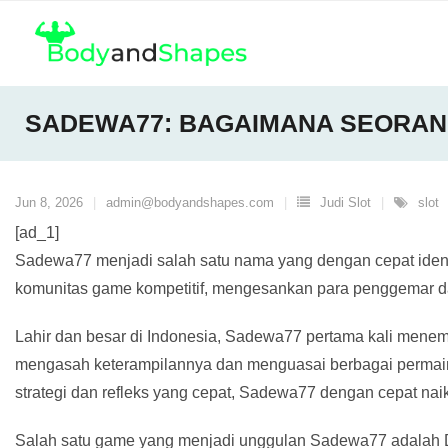
Skip
to
content
SADEWA77: BAGAIMANA SEORAN
Jun 8, 2026
admin@bodyandshapes.com
Judi Slot
slot
[ad_1]
Sadewa77 menjadi salah satu nama yang dengan cepat ident
komunitas game kompetitif, mengesankan para penggemar d
Lahir dan besar di Indonesia, Sadewa77 pertama kali mene
mengasah keterampilannya dan menguasai berbagai permain
strategi dan refleks yang cepat, Sadewa77 dengan cepat nai
Salah satu game yang menjadi unggulan Sadewa77 adalah Do