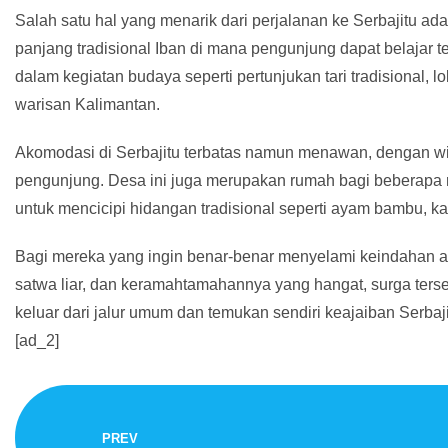
Salah satu hal yang menarik dari perjalanan ke Serbajitu
panjang tradisional Iban di mana pengunjung dapat belajar te
dalam kegiatan budaya seperti pertunjukan tari tradisional
warisan Kalimantan.
Akomodasi di Serbajitu terbatas namun menawan, dengan 
pengunjung. Desa ini juga merupakan rumah bagi beberapa 
untuk mencicipi hidangan tradisional seperti ayam bambu, kar
Bagi mereka yang ingin benar-benar menyelami keindahan a
satwa liar, dan keramahtamahannya yang hangat, surga terse
keluar dari jalur umum dan temukan sendiri keajaiban Serbaj
[ad_2]
PREV