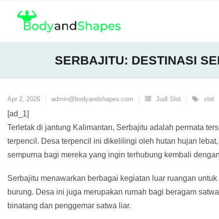
Skip
to
content
SERBAJITU: DESTINASI S
Apr 2, 2026
admin@bodyandshapes.com
Judi Slot
slot
[ad_1]
Terletak di jantung Kalimantan, Serbajitu adalah permata t
terpencil. Desa terpencil ini dikelilingi oleh hutan hujan leb
sempurna bagi mereka yang ingin terhubung kembali dengan 
Serbajitu menawarkan berbagai kegiatan luar ruangan untuk 
burung. Desa ini juga merupakan rumah bagi beragam satwa l
binatang dan penggemar satwa liar.