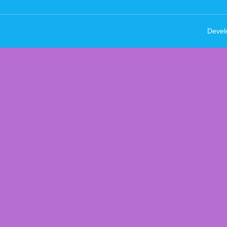
Devel