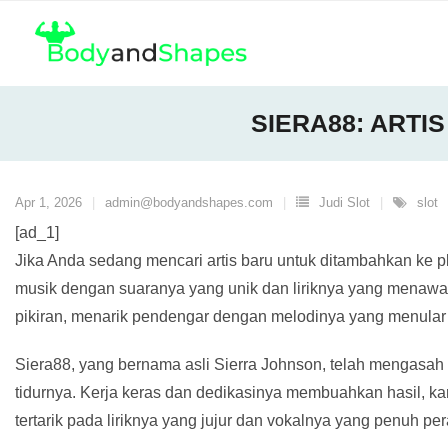
Skip
to
content
SIERA88: ARTI
Apr 1, 2026
admin@bodyandshapes.com
Judi Slot
slot
[ad_1]
Jika Anda sedang mencari artis baru untuk ditambahkan ke pl
musik dengan suaranya yang unik dan liriknya yang menaw
pikiran, menarik pendengar dengan melodinya yang menular
Siera88, yang bernama asli Sierra Johnson, telah mengasah
tidurnya. Kerja keras dan dedikasinya membuahkan hasil, k
tertarik pada liriknya yang jujur ​​dan vokalnya yang penuh p