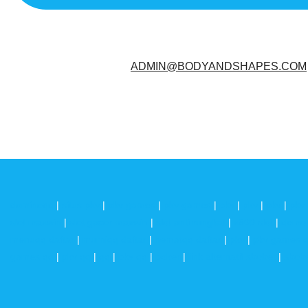
ADMIN@BODYANDSHAPES.COM
dominoqq
|
situs pkv
|
pkv games
|
pkv games
|
pkv
|
pkv
|
pkv
|
pkv
slot maxwin
|
slot gacor maxwin
|
slot anti rungkat
|
x500 slot
|
demo 
menuqq daftar
|
murniqq daftar
|
hematqq daftar
|
pkv
|
pkv games 
games qq
|
pkv qq
|
qq
|
pkv qq
|
poker
|
link alternatif sbobet
|
sbobe