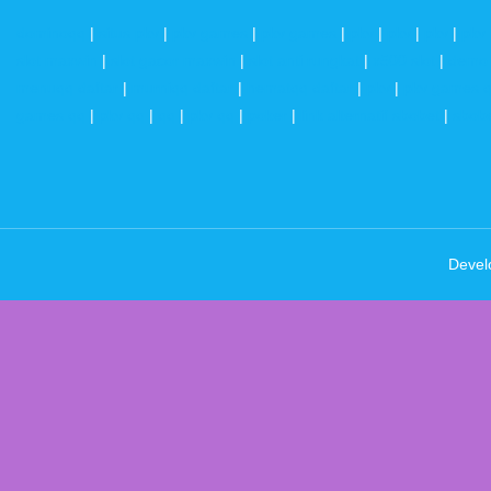
dominoqq
|
situs pkv
|
pkv games
|
pkv games
|
pkv
|
pkv
|
pkv
|
pkv
slot maxwin
|
slot gacor maxwin
|
slot anti rungkat
|
x500 slot
|
demo 
menuqq daftar
|
murniqq daftar
|
hematqq daftar
|
pkv
|
pkv games 
games qq
|
pkv qq
|
qq
|
pkv qq
|
poker
|
link alternatif sbobet
|
sbobe
Devel