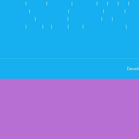
dominoqq
|
situs pkv
|
pkv games
|
pkv games
|
pkv
|
pkv
|
pkv
|
pkv
slot maxwin
|
slot gacor maxwin
|
slot anti rungkat
|
x500 slot
|
demo 
menuqq daftar
|
murniqq daftar
|
hematqq daftar
|
pkv
|
pkv games 
games qq
|
pkv qq
|
qq
|
pkv qq
|
poker
|
link alternatif sbobet
|
sbobe
Devel