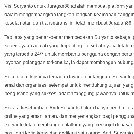
Visi Suryanto untuk Juragan88 adalah membuat platform yang
dalam mengembangkan langkah-langkah keamanan canggih u
keselamatan dan transparansi ini telah membuat Juragan88 re
Tapi apa yang benar -benar membedakan Suryanto sebagai pe
kepercayaan adalah yang terpenting. Itu sebabnya ia tela
yang tersedia 24/7 untuk membantu pengguna dengan perta
layanan pelanggan terkemuka, ia dapat membangun hubung
Selain komitmennya terhadap layanan pelanggan, Suryanto 
amal dan organisasi setempat untuk mendukung tujuan yang 
pengusaha yang sukses, adalah tanggung jawabnya untuk m
Secara keseluruhan, Andi Suryanto bukan hanya pendiri Ju
online yang aman, aman, dan menyenangkan bagi penggunanya
Suryanto telah membangun platform yang menonjol di pasar ta
hasil dari kerja keras dan dedikasi satu orang: Andi Suryanto.