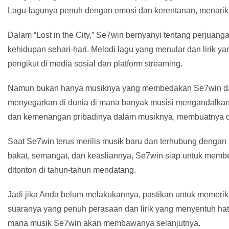
Lagu-lagunya penuh dengan emosi dan kerentanan, menarik
Dalam “Lost in the City,” Se7win bernyanyi tentang perjuang
kehidupan sehari-hari. Melodi lagu yang menular dan lirik
pengikut di media sosial dan platform streaming.
Namun bukan hanya musiknya yang membedakan Se7win dari ar
menyegarkan di dunia di mana banyak musisi mengandalkan 
dan kemenangan pribadinya dalam musiknya, membuatnya da
Saat Se7win terus merilis musik baru dan terhubung dengan 
bakat, semangat, dan keasliannya, Se7win siap untuk membe
ditonton di tahun-tahun mendatang.
Jadi jika Anda belum melakukannya, pastikan untuk memer
suaranya yang penuh perasaan dan lirik yang menyentuh hati
mana musik Se7win akan membawanya selanjutnya.