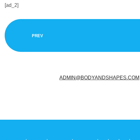
[ad_2]
PREV
ADMIN@BODYANDSHAPES.COM