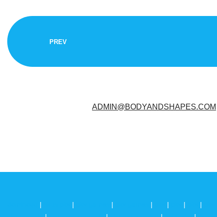
PREV
ADMIN@BODYANDSHAPES.COM
dominoqq
|
situs pkv
|
pkv games
|
pkv games
|
pkv
|
pkv
|
pkv
|
pkv
slot maxwin
|
slot gacor maxwin
|
slot anti rungkat
|
x500 slot
|
demo 