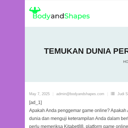
Skip
to
content
TEMUKAN DUNIA PER
H
May 7, 2025
admin@bodyandshapes.com
Judi S
[ad_1]
Apakah Anda penggemar game online? Apakah An
dunia dan menguji keterampilan Anda dalam be
perlu memeriksa Kitabet88, platform game onl