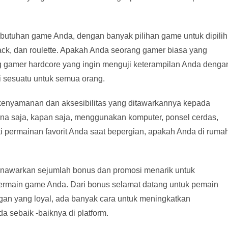
butuhan game Anda, dengan banyak pilihan game untuk dipilih
kjack, dan roulette. Apakah Anda seorang gamer biasa yang
g gamer hardcore yang ingin menguji keterampilan Anda denga
ki sesuatu untuk semua orang.
h kenyamanan dan aksesibilitas yang ditawarkannya kepada
na saja, kapan saja, menggunakan komputer, ponsel cerdas,
ati permainan favorit Anda saat bepergian, apakah Anda di rumah
menawarkan sejumlah bonus dan promosi menarik untuk
main game Anda. Dari bonus selamat datang untuk pemain
gan yang loyal, ada banyak cara untuk meningkatkan
sebaik -baiknya di platform.