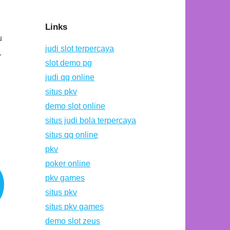
Links
u
judi slot terpercaya
.
slot demo pg
judi qq online
situs pkv
demo slot online
situs judi bola terpercaya
situs qq online
pkv
poker online
pkv games
situs pkv
situs pkv games
demo slot zeus