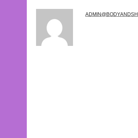
ADMIN@BODYANDSH