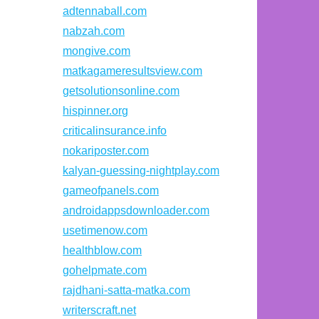
adtennaball.com
nabzah.com
mongive.com
matkagameresultsview.com
getsolutionsonline.com
hispinner.org
criticalinsurance.info
nokariposter.com
kalyan-guessing-nightplay.com
gameofpanels.com
androidappsdownloader.com
usetimenow.com
healthblow.com
gohelpmate.com
rajdhani-satta-matka.com
writerscraft.net