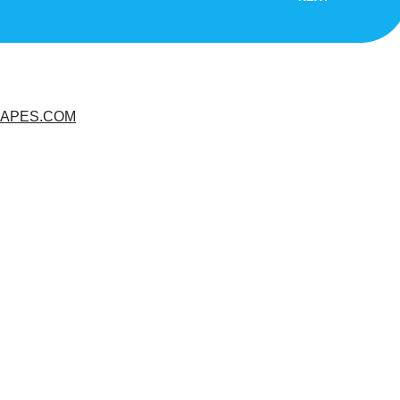
APES.COM