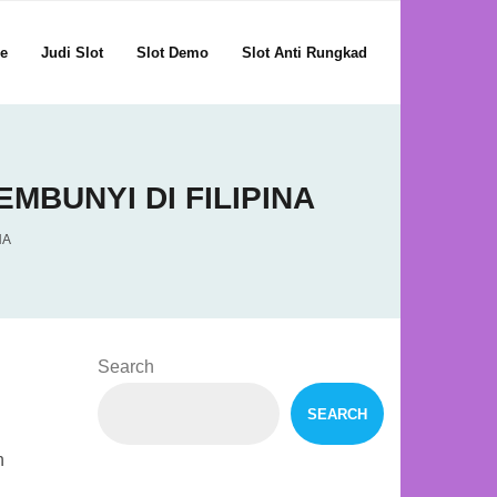
e
Judi Slot
Slot Demo
Slot Anti Rungkad
BUNYI DI FILIPINA
NA
Search
SEARCH
n