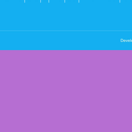
games qq
|
pkv qq
|
qq
|
pkv qq
|
poker
|
link alternatif sbobet
|
sbobe
Devel