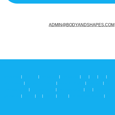
ADMIN@BODYANDSHAPES.COM
dominoqq
|
situs pkv
|
pkv games
|
pkv games
|
pkv
|
pkv
|
pkv
|
pkv
slot maxwin
|
slot gacor maxwin
|
slot anti rungkat
|
x500 slot
|
demo 
menuqq daftar
|
murniqq daftar
|
hematqq daftar
|
pkv
|
pkv games 
games qq
|
pkv qq
|
qq
|
pkv qq
|
poker
|
link alternatif sbobet
|
sbobe