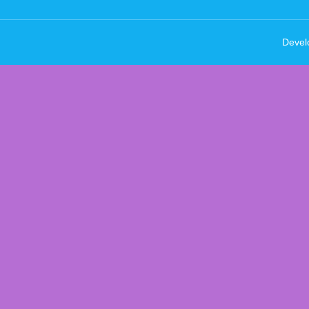
Devel