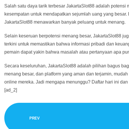
Salah satu daya tarik terbesar JakartaSlot88 adalah poten
kesempatan untuk mendapatkan sejumlah uang yang besar. 
JakartaSlot88 menawarkan banyak peluang untuk menang.
Selain keseruan berpotensi menang besar, JakartaSlot88 j
terkini untuk memastikan bahwa informasi pribadi dan keuan
pemain dapat yakin bahwa masalah atau pertanyaan apa pun 
Secara keseluruhan, JakartaSlot88 adalah pilihan bagus ba
menang besar, dan platform yang aman dan terjamin, mudah 
online mereka. Jadi mengapa menunggu? Daftar hari ini dan
[ad_2]
PREV