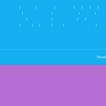
dominoqq
|
situs pkv
|
pkv games
|
pkv games
|
pkv
|
pkv
|
pkv
|
pkv
slot maxwin
|
slot gacor maxwin
|
slot anti rungkat
|
x500 slot
|
demo 
menuqq daftar
|
murniqq daftar
|
hematqq daftar
|
pkv
|
pkv games 
games qq
|
pkv qq
|
qq
|
pkv qq
|
poker
|
link alternatif sbobet
|
sbobe
Devel