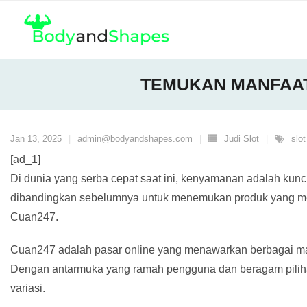
Skip
to
content
TEMUKAN MANFAAT
Jan 13, 2025
admin@bodyandshapes.com
Judi Slot
slot
[ad_1]
Di dunia yang serba cepat saat ini, kenyamanan adalah kunc
dibandingkan sebelumnya untuk menemukan produk yang mer
Cuan247.
Cuan247 adalah pasar online yang menawarkan berbagai mac
Dengan antarmuka yang ramah pengguna dan beragam pilih
variasi.