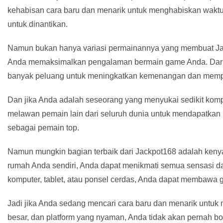
kehabisan cara baru dan menarik untuk menghabiskan waktu
untuk dinantikan.
Namun bukan hanya variasi permainannya yang membuat Jac
Anda memaksimalkan pengalaman bermain game Anda. Dari b
banyak peluang untuk meningkatkan kemenangan dan memp
Dan jika Anda adalah seseorang yang menyukai sedikit kom
melawan pemain lain dari seluruh dunia untuk mendapatk
sebagai pemain top.
Namun mungkin bagian terbaik dari Jackpot168 adalah ken
rumah Anda sendiri, Anda dapat menikmati semua sensasi d
komputer, tablet, atau ponsel cerdas, Anda dapat membawa g
Jadi jika Anda sedang mencari cara baru dan menarik untu
besar, dan platform yang nyaman, Anda tidak akan pernah bo