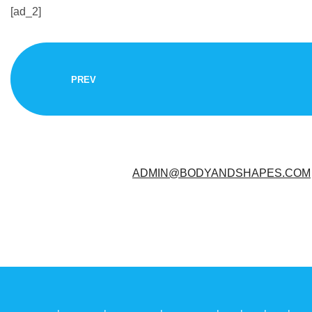
[ad_2]
PREV
ADMIN@BODYANDSHAPES.COM