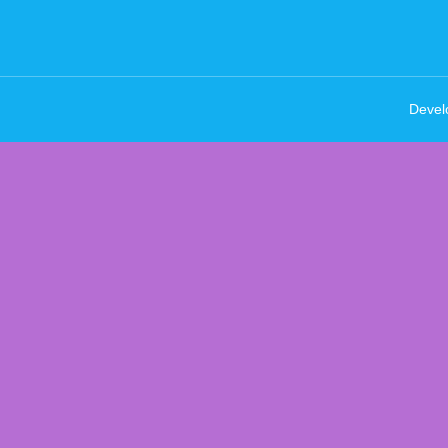
Devel