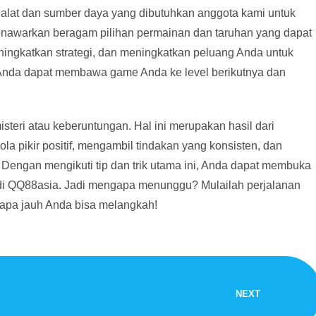
alat dan sumber daya yang dibutuhkan anggota kami untuk
nawarkan beragam pilihan permainan dan taruhan yang dapat
ngkatkan strategi, dan meningkatkan peluang Anda untuk
 Anda dapat membawa game Anda ke level berikutnya dan
eri atau keberuntungan. Hal ini merupakan hasil dari
a pikir positif, mengambil tindakan yang konsisten, dan
Dengan mengikuti tip dan trik utama ini, Anda dapat membuka
di QQ88asia. Jadi mengapa menunggu? Mulailah perjalanan
rapa jauh Anda bisa melangkah!
NEXT