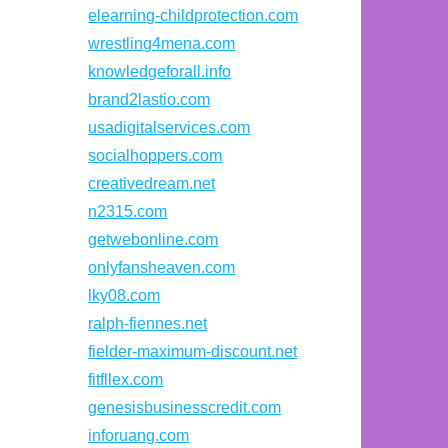
elearning-childprotection.com
wrestling4mena.com
knowledgeforall.info
brand2lastio.com
usadigitalservices.com
socialhoppers.com
creativedream.net
n2315.com
getwebonline.com
onlyfansheaven.com
lky08.com
ralph-fiennes.net
fielder-maximum-discount.net
fitfllex.com
genesisbusinesscredit.com
inforuang.com