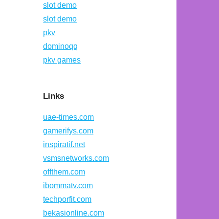
slot demo
slot demo
pkv
dominoqq
pkv games
Links
uae-times.com
gamerifys.com
inspiratif.net
vsmsnetworks.com
offthem.com
ibommatv.com
techporfit.com
bekasionline.com