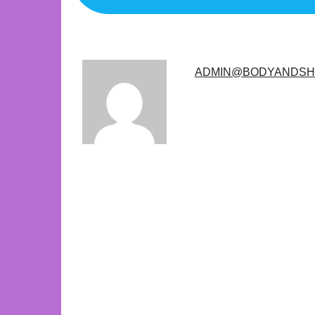
ADMIN@BODYANDSH