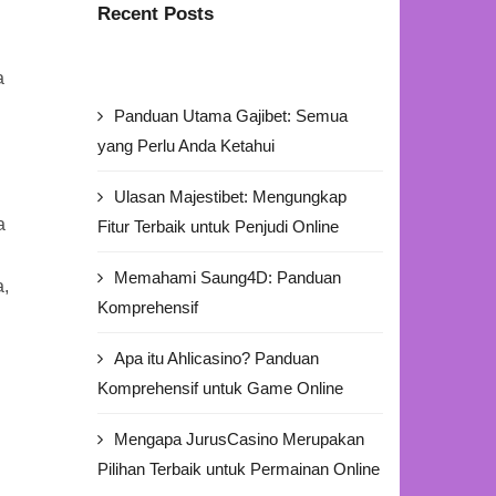
Recent Posts
a
Panduan Utama Gajibet: Semua
yang Perlu Anda Ketahui
Ulasan Majestibet: Mengungkap
a
Fitur Terbaik untuk Penjudi Online
Memahami Saung4D: Panduan
a,
Komprehensif
Apa itu Ahlicasino? Panduan
Komprehensif untuk Game Online
Mengapa JurusCasino Merupakan
Pilihan Terbaik untuk Permainan Online