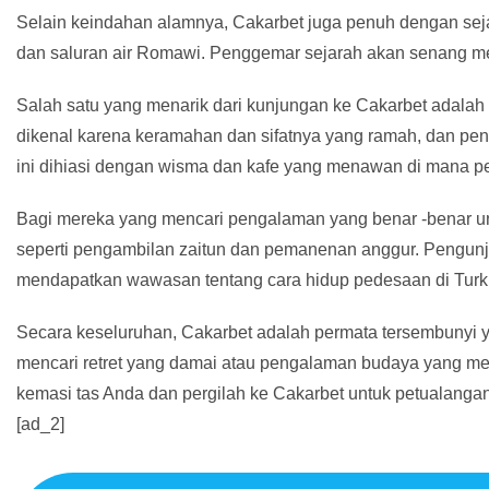
Selain keindahan alamnya, Cakarbet juga penuh dengan sejar
dan saluran air Romawi. Penggemar sejarah akan senang menje
Salah satu yang menarik dari kunjungan ke Cakarbet adal
dikenal karena keramahan dan sifatnya yang ramah, dan pen
ini dihiasi dengan wisma dan kafe yang menawan di mana p
Bagi mereka yang mencari pengalaman yang benar -benar uni
seperti pengambilan zaitun dan pemanenan anggur. Pengunjun
mendapatkan wawasan tentang cara hidup pedesaan di Turki
Secara keseluruhan, Cakarbet adalah permata tersembunyi
mencari retret yang damai atau pengalaman budaya yang men
kemasi tas Anda dan pergilah ke Cakarbet untuk petualangan 
[ad_2]