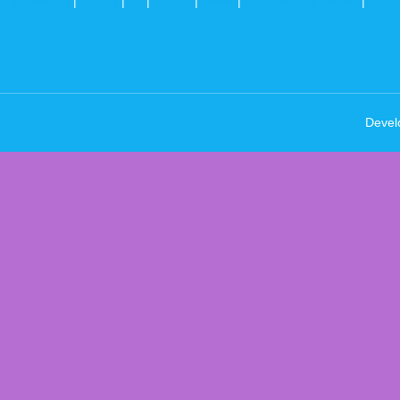
games qq
|
pkv qq
|
qq
|
pkv qq
|
poker
|
link alternatif sbobet
|
sbobe
Devel