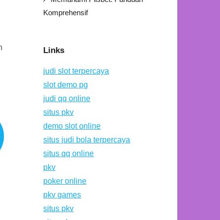
Komprehensif
h
Links
judi slot terpercaya
slot demo pg
judi qq online
situs pkv
demo slot online
situs judi bola terpercaya
situs qq online
pkv
poker online
pkv games
situs pkv