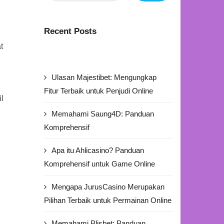
Recent Posts
t
Ulasan Majestibet: Mengungkap
Fitur Terbaik untuk Penjudi Online
l
Memahami Saung4D: Panduan
Komprehensif
Apa itu Ahlicasino? Panduan
Komprehensif untuk Game Online
Mengapa JurusCasino Merupakan
Pilihan Terbaik untuk Permainan Online
Memahami Plisbet: Panduan