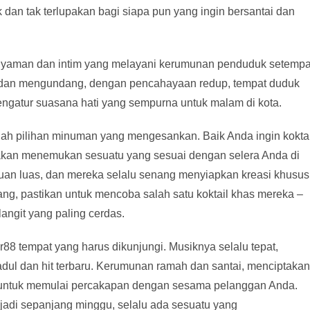
an tak terlupakan bagi siapa pun yang ingin bersantai dan
ng nyaman dan intim yang melayani kerumunan penduduk setempa
dan mengundang, dengan pencahayaan redup, tempat duduk
gatur suasana hati yang sempurna untuk malam di kota.
ah pilihan minuman yang mengesankan. Baik Anda ingin koktai
da akan menemukan sesuatu yang sesuai dengan selera Anda di
huan luas, dan mereka selalu senang menyiapkan kreasi khusus
ng, pastikan untuk mencoba salah satu koktail khas mereka –
angit yang paling cerdas.
8 tempat yang harus dikunjungi. Musiknya selalu tepat,
dul dan hit terbaru. Kerumunan ramah dan santai, menciptakan
ntuk memulai percakapan dengan sesama pelanggan Anda.
jadi sepanjang minggu, selalu ada sesuatu yang