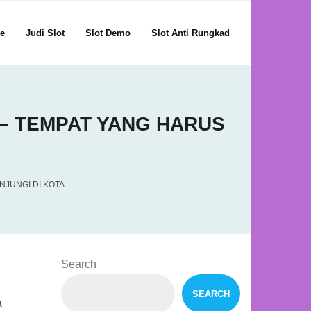
e
Judi Slot
Slot Demo
Slot Anti Rungkad
– TEMPAT YANG HARUS
NJUNGI DI KOTA
Search
SEARCH
a