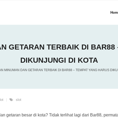
Hom
N GETARAN TERBAIK DI BAR88 
DIKUNJUNGI DI KOTA
N MINUMAN DAN GETARAN TERBAIK DI BAR88 – TEMPAT YANG HARUS DIKU
lot
slot
 getaran besar di kota? Tidak terlihat lagi dari Bar88, permat